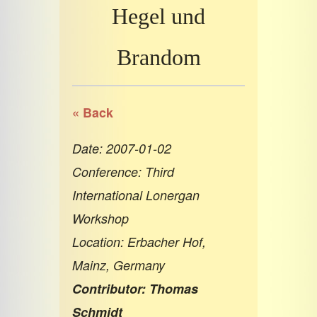
Hegel und
Brandom
« Back
Date: 2007-01-02
Conference: Third
International Lonergan
Workshop
Location: Erbacher Hof,
Mainz, Germany
Contributor: Thomas
Schmidt