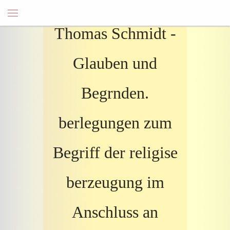
Thomas Schmidt -
Glauben und
Begrnden.
berlegungen zum
Begriff der religise
berzeugung im
Anschluss an