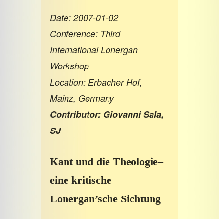
Date: 2007-01-02
Conference: Third
International Lonergan
Workshop
Location: Erbacher Hof,
Mainz, Germany
Contributor: Giovanni Sala,
SJ
Kant und die Theologie–
eine kritische
Lonergan’sche Sichtung